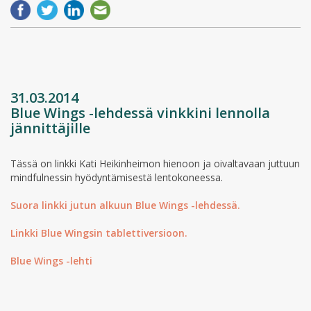
31.03.2014
Blue Wings -lehdessä vinkkini lennolla
jännittäjille
Tässä on linkki Kati Heikinheimon hienoon ja oivaltavaan juttuun
mindfulnessin hyödyntämisestä lentokoneessa.
Suora linkki jutun alkuun Blue Wings -lehdessä.
Linkki Blue Wingsin tablettiversioon.
Blue Wings -lehti